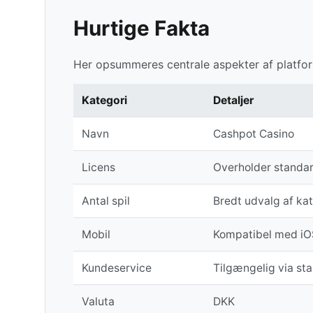
Hurtige Fakta
Her opsummeres centrale aspekter af platform
Kategori
Detaljer
Navn
Cashpot Casino
Licens
Overholder standar
Antal spil
Bredt udvalg af ka
Mobil
Kompatibel med iO
Kundeservice
Tilgængelig via st
Valuta
DKK