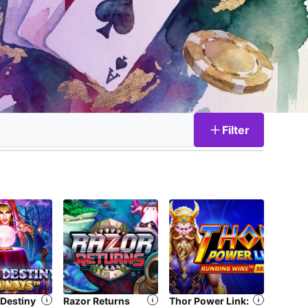
Filter
Destiny
Razor Returns
Thor Power Link: