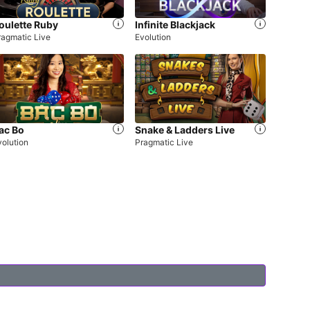
oulette Ruby
Infinite Blackjack
ragmatic Live
Evolution
ac Bo
Snake & Ladders Live
volution
Pragmatic Live