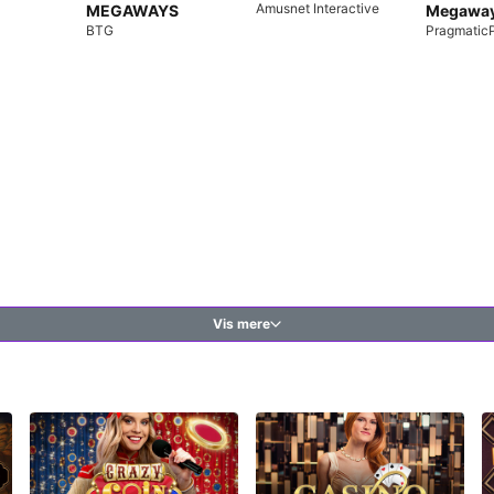
Amusnet Interactive
MEGAWAYS
Megawa
BTG
Pragmatic
Vis mere