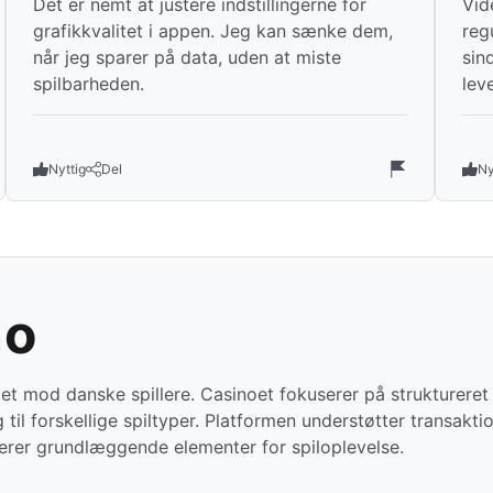
Det er nemt at justere indstillingerne for
Vid
grafikkvalitet i appen. Jeg kan sænke dem,
reg
når jeg sparer på data, uden at miste
sin
spilbarheden.
leve
Nyttig
Del
Ny
no
et mod danske spillere. Casinoet fokuserer på strukturere
til forskellige spiltyper. Platformen understøtter transakti
erer grundlæggende elementer for spiloplevelse.