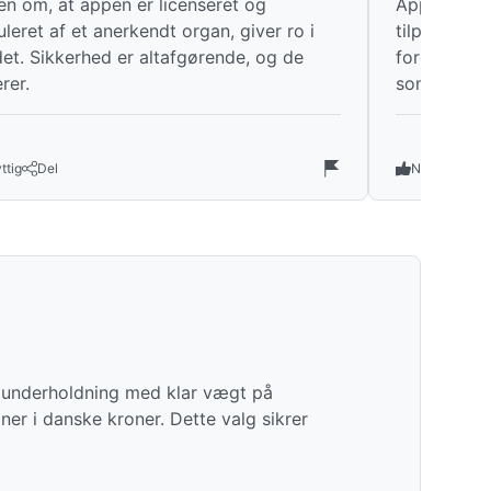
en om, at appen er licenseret og
Appens lob
uleret af et anerkendt organ, giver ro i
tilpasning,
det. Sikkerhed er altafgørende, og de
foretrukne s
rer.
som volatili
ttig
Del
Nyttig
Del
t underholdning med klar vægt på
oner i danske kroner. Dette valg sikrer